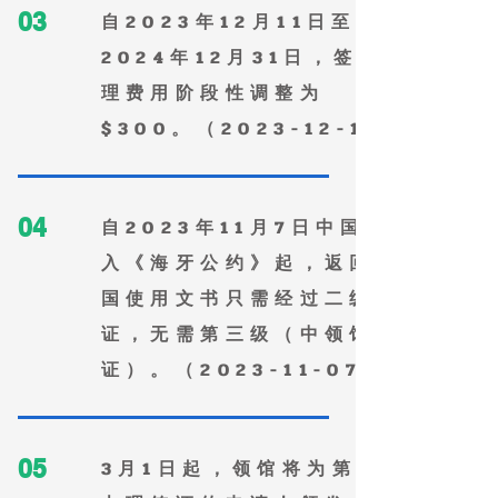
03
自2023年12月11日至
2024年12月31日，签证办
理费用阶段性调整为
$300。（2023-12-10）
04
自2023年11月7日中国加
入《海牙公约》起，返回中
国使用文书只需经过二级认
证，无需第三级（中领馆认
证）。（2023-11-07）
05
3月1日起，领馆将为第一次