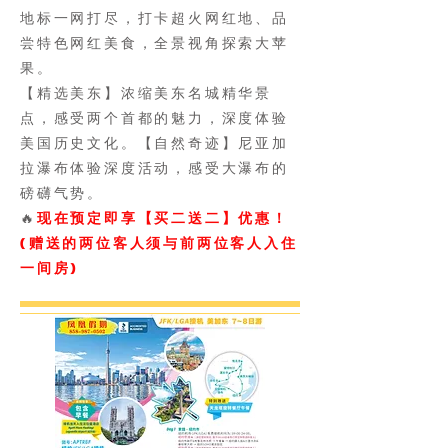
地标一网打尽，打卡超火网红地、品
尝特色网红美食，全景视角探索大苹
果。
【精选美东】浓缩美东名城精华景
点，感受两个首都的魅力，深度体验
美国历史文化。
【自然奇迹】尼亚加
拉瀑布体验深度活动，感受大瀑布的
磅礴气势。
🔥
现在预定即享【买二送二】优惠！
(赠送的两位客人须与前两位客人入住
一间房)