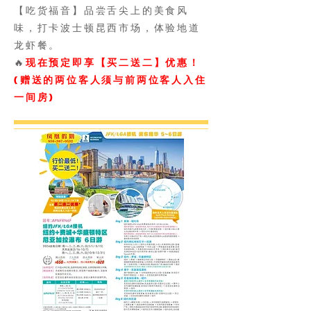
【吃货福音】品尝舌尖上的美食风
味，打卡波士顿昆西市场，体验地道
龙虾餐。
​​🔥
现在预定即享【买二送二】优惠！
(赠送的两位客人须与前两位客人入住
一间房)