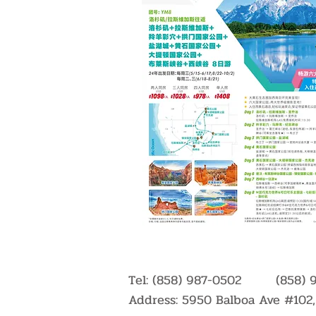
Tel:
(858) 987-0502 (858) 9
Address: 5950 Balboa Ave #102