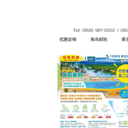
Tel: (858) 987-0502 / (
优惠促销
海岛邮轮
黄