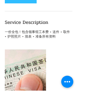
Service Description
一价全包！包含领事馆工本费 + 送件 + 取件
+ 护照照片 + 填表 + 准备所有资料
Contact Details